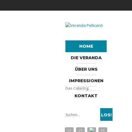
HOME
DIE VERANDA
ÜBER UNS
IMPRESSIONEN
Das Catering
KONTAKT